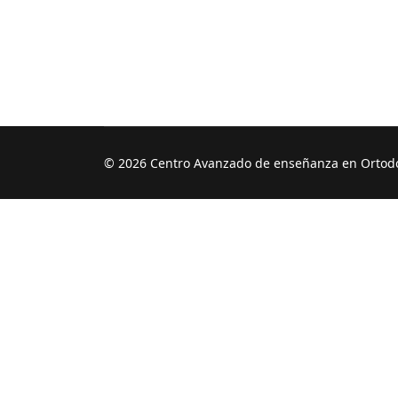
© 2026 Centro Avanzado de enseñanza en Ortodo