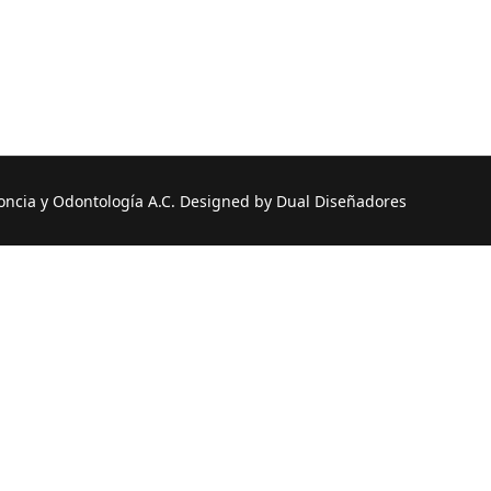
ncia y Odontología A.C. Designed by Dual Diseñadores