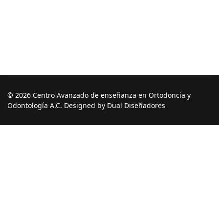
© 2026 Centro Avanzado de enseñanza en Ortodoncia y
Odontología A.C. Designed by Dual Diseñadores